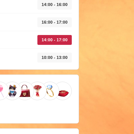
14:00 - 16:00
16:00 - 17:00
14:00 - 17:00
10:00 - 13:00