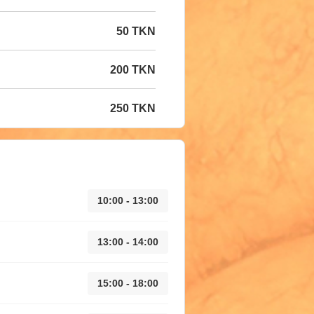
50 TKN
200 TKN
250 TKN
10:00 - 13:00
13:00 - 14:00
15:00 - 18:00