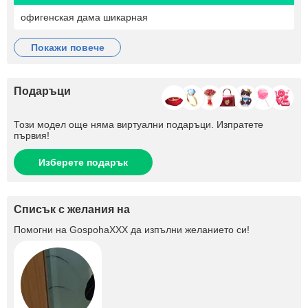
офигенская дама шикарная
покажи повече
Подаръци
Този модел още няма виртуални подаръци. Изпратете
първия!
Изберете подарък
Списък с желания на
Помогни на
GospohaXXX
да изпълни желанието си!